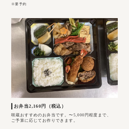
※要予約
お弁当
2,160円（税込）
咲蔵おすすめのお弁当です。〜5,000円程度まで、
ご予算に応じてお作りできます。