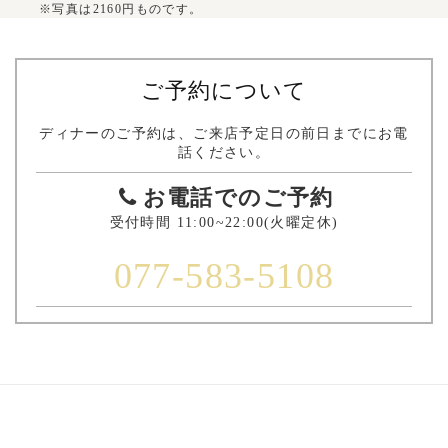
※写真は2160円ものです。
ご予約について
ディナーのご予約は、ご来店予定日の前日までにお電
話ください。
お電話でのご予約
受付時間 11:00~22:00(火曜定休)
077-583-5108