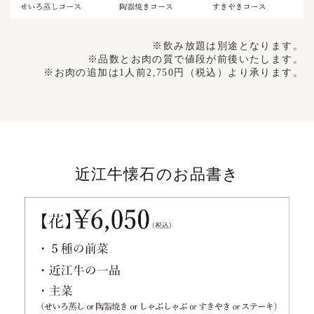
※飲み放題は別途となります。
※品数とお肉の質で値段が前後いたします。
※お肉の追加は1人前2,750円（税込）より承ります。
近江牛懐石のお品書き