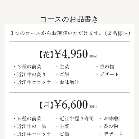
コースのお品書き