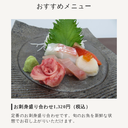
おすすめメニュー
お刺身盛り合わせ
1,320円（税込）
定番のお刺身盛り合わせです。旬のお魚を新鮮な状
態でお召し上がりいただけます。